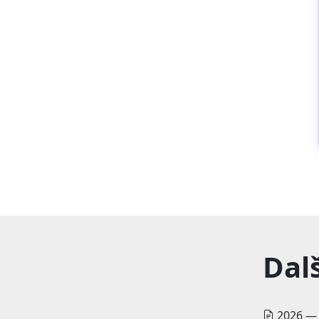
Dal
2026 