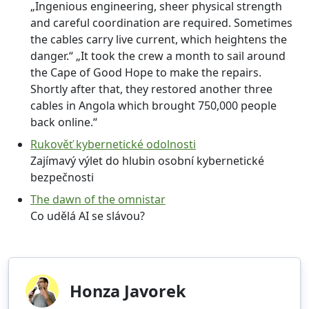
„Ingenious engineering, sheer physical strength
and careful coordination are required. Sometimes
the cables carry live current, which heightens the
danger.“ „It took the crew a month to sail around
the Cape of Good Hope to make the repairs.
Shortly after that, they restored another three
cables in Angola which brought 750,000 people
back online.“
Rukověť kybernetické odolnosti
Zajímavý výlet do hlubin osobní kybernetické
bezpečnosti
The dawn of the omnistar
Co udělá AI se slávou?
Honza Javorek