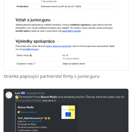
Stránka popisující partnerství firmy s junior.guru