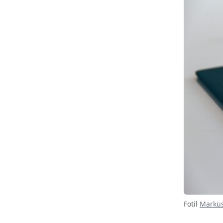
Fotil
Markus