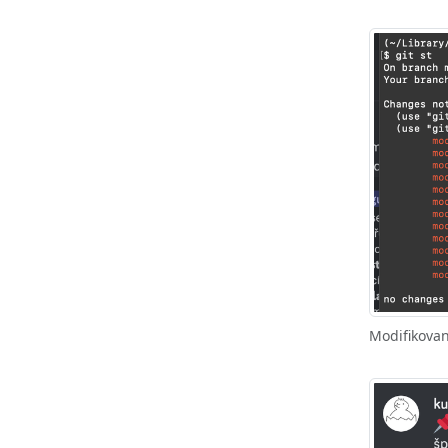
Modifikovan