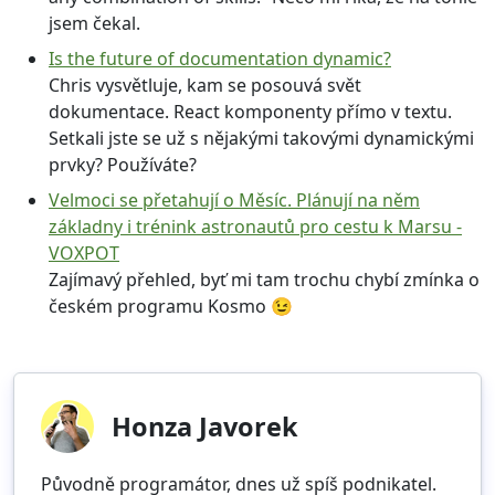
jsem čekal.
Is the future of documentation dynamic?
Chris vysvětluje, kam se posouvá svět
dokumentace. React komponenty přímo v textu.
Setkali jste se už s nějakými takovými dynamickými
prvky? Používáte?
Velmoci se přetahují o Měsíc. Plánují na něm
základny i trénink astronautů pro cestu k Marsu -
VOXPOT
Zajímavý přehled, byť mi tam trochu chybí zmínka o
českém programu Kosmo 😉
Honza Javorek
Původně programátor, dnes už spíš podnikatel.